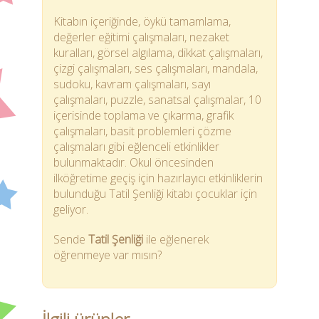
Kitabın içeriğinde, öykü tamamlama,
değerler eğitimi çalışmaları, nezaket
kuralları, görsel algılama, dikkat çalışmaları,
çizgi çalışmaları, ses çalışmaları, mandala,
sudoku, kavram çalışmaları, sayı
çalışmaları, puzzle, sanatsal çalışmalar, 10
içerisinde toplama ve çıkarma, grafik
çalışmaları, basit problemleri çözme
çalışmaları gibi eğlenceli etkinlikler
bulunmaktadır. Okul öncesinden
ilköğretime geçiş için hazırlayıcı etkinliklerin
bulunduğu Tatil Şenliği kitabı çocuklar için
geliyor.
Sende
Tatil Şenliği
ile eğlenerek
öğrenmeye var mısın?