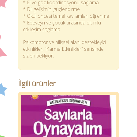
* El ve göz koordinasyonu sağlama
* Dil gelişimini güçlendirme
* Okul öncesi temel kavramları öğrenme
* Ebeveyn ve çocuk arasında olumlu
etkileşim sağlama
Psikomotor ve bilişsel alanı destekleyici
etkinlikler, “Karma Etkinlikler” serisinde
sizleri bekliyor.
İlgili ürünler