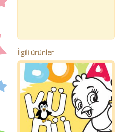
İlgili ürünler