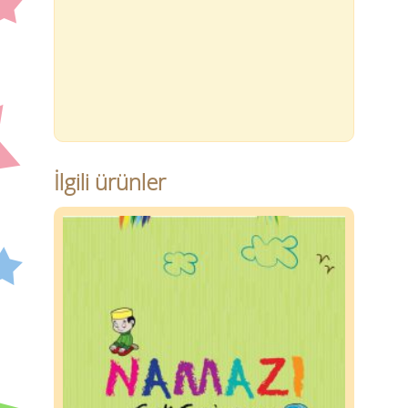
İlgili ürünler