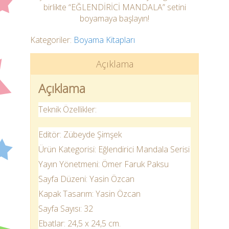
birlikte “EĞLENDİRİCİ MANDALA” setini
boyamaya başlayın!
Kategoriler:
Boyama Kitapları
Açıklama
Açıklama
Teknik Özellikler:
Editör: Zübeyde Şimşek
Ürün Kategorisi: Eğlendirici Mandala Serisi
Yayın Yönetmeni: Ömer Faruk Paksu
Sayfa Düzeni: Yasin Özcan
Kapak Tasarım: Yasin Özcan
Sayfa Sayısı: 32
Ebatlar: 24,5 x 24,5 cm.