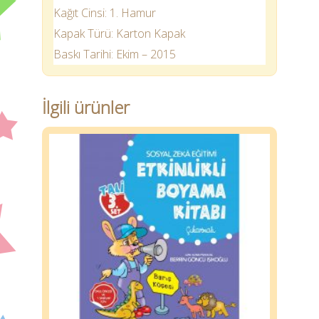
Kağıt Cinsi: 1. Hamur
Kapak Türü: Karton Kapak
Baskı Tarihi: Ekim – 2015
İlgili ürünler