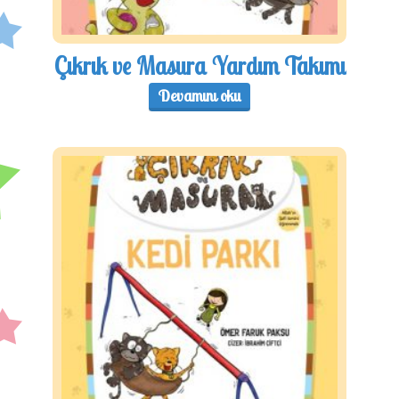
Çıkrık ve Masura Yardım Takımı
Devamını oku