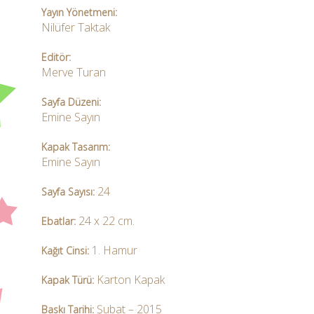
Yayın Yönetmeni:
Nilüfer Taktak
Editör:
Merve Turan
Sayfa Düzeni:
Emine Sayın
Kapak Tasarım:
Emine Sayın
24
Sayfa Sayısı:
24 x 22 cm.
Ebatlar:
1. Hamur
Kağıt Cinsi:
Karton Kapak
Kapak Türü:
Şubat – 2015
Baskı Tarihi: